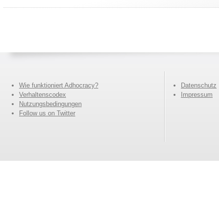
Wie funktioniert Adhocracy?
Datenschutz
Verhaltenscodex
Impressum
Nutzungsbedingungen
Follow us on Twitter