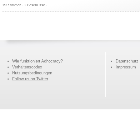
1:2
Stimmen · 2 Beschlüsse ·
Wie funktioniert Adhocracy?
Datenschutz
Verhaltenscodex
Impressum
Nutzungsbedingungen
Follow us on Twitter