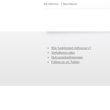
1:2
Stimmen · 2 Beschlüsse ·
Wie funktioniert Adhocracy?
Verhaltenscodex
Nutzungsbedingungen
Follow us on Twitter