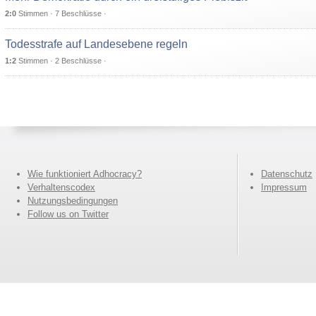
2:0
Stimmen · 7 Beschlüsse ·
Todesstrafe auf Landesebene regeln
1:2
Stimmen · 2 Beschlüsse ·
Wie funktioniert Adhocracy?
Datenschutz
Verhaltenscodex
Impressum
Nutzungsbedingungen
Follow us on Twitter